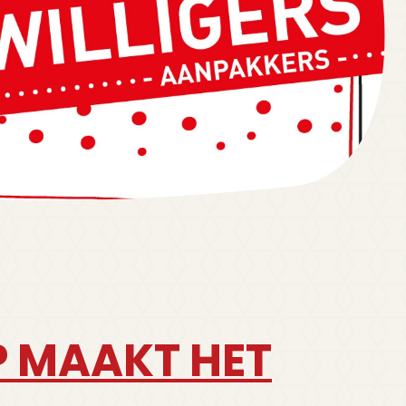
 MAAKT HET