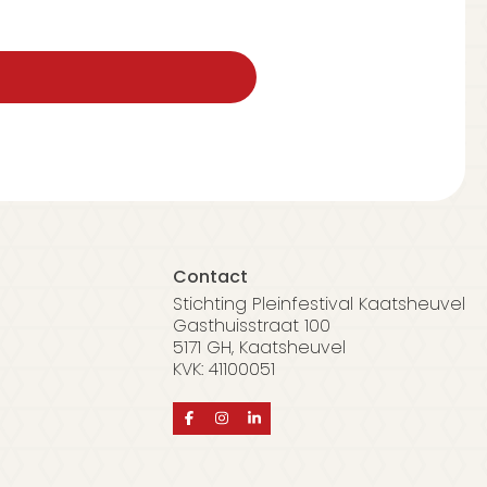
Contact
Stichting Pleinfestival Kaatsheuvel
Gasthuisstraat 100
5171 GH, Kaatsheuvel
KVK: 41100051