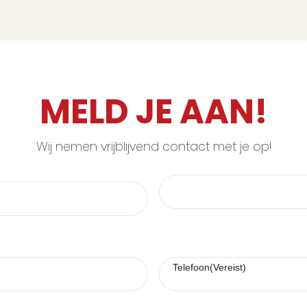
MELD JE AAN!
Wij nemen vrijblijvend contact met je op!
Telefoon
(Vereist)