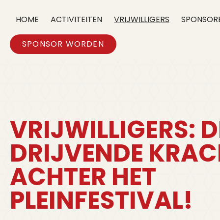
HOME
ACTIVITEITEN
VRIJWILLIGERS
SPONSOR
SPONSOR WORDEN
VRIJWILLIGERS: D
DRIJVENDE KRAC
ACHTER HET
PLEINFESTIVAL!