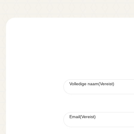
Volledige naam
(Vereist)
Email
(Vereist)