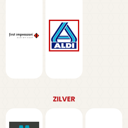
ZILVER