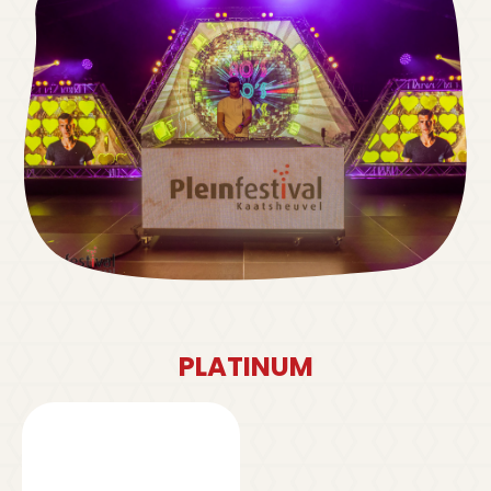
PLATINUM