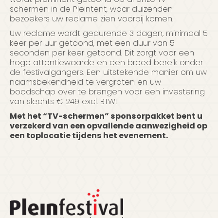
schermen in de Pleintent, waar duizenden
bezoekers uw reclame zien voorbij komen.
Uw reclame wordt gedurende 3 dagen, minimaal 5
keer per uur getoond, met een duur van 5
seconden per keer getoond. Dit zorgt voor een
hoge attentiewaarde en een breed bereik onder
de festivalgangers. Een uitstekende manier om uw
naamsbekendheid te vergroten en uw
boodschap over te brengen voor een investering
van slechts € 249 excl. BTW!
Met het “TV-schermen” sponsorpakket bent u
verzekerd van een opvallende aanwezigheid op
een toplocatie tijdens het evenement.