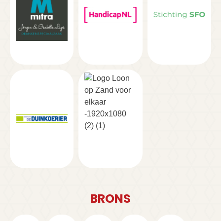
BRONS