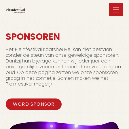
SPONSOREN
Het Pleinfestival Kaatsheuvel kan niet bestaan
zonder de steun van onze geweldige sponsoren.
Dankzij hun bijdrage kunnen wij ieder jaar een
onvergetelijk evenement neerzetten voor jong en
oud. Op deze pagina zetten we onze sponsoren
graag in het zonnetje. Samen maken we het
Pleinfestival mogelijk!
WORD SPONSOR