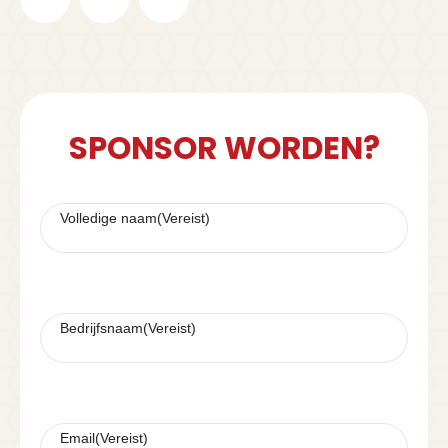
SPONSOR WORDEN?
Volledige naam
(Vereist)
Bedrijfsnaam
(Vereist)
Email
(Vereist)