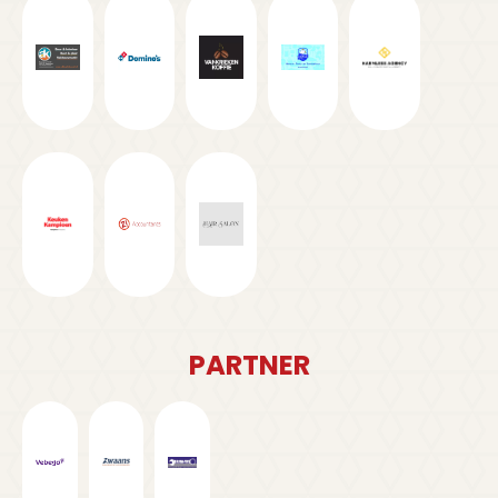
PARTNER