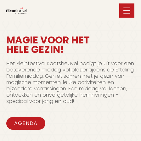
MAGIE VOOR HET
HELE GEZIN!
Het Pleinfestival Kaatsheuvel nodigt je uit voor een
betoverende middag vol plezier tijdens de Efteling
Familiemiddag. Geniet samen met je gezin van
magische momenten, leuke activiteiten en
bijzondere verrassingen. Een middag vol lachen,
ontdekken en onvergetelijke herinneringen –
speciaal voor jong en oud!
AGENDA