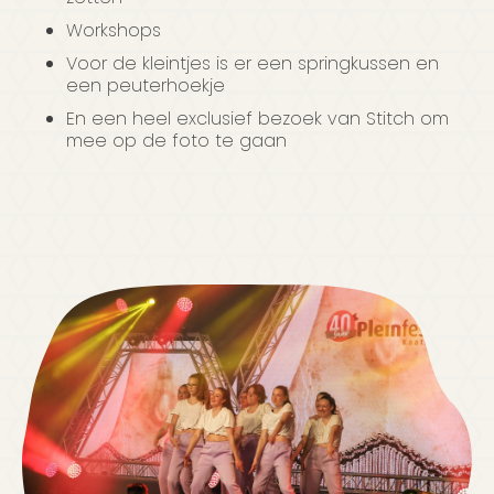
Workshops
Voor de kleintjes is er een springkussen en
een peuterhoekje
En een heel exclusief bezoek van Stitch om
mee op de foto te gaan