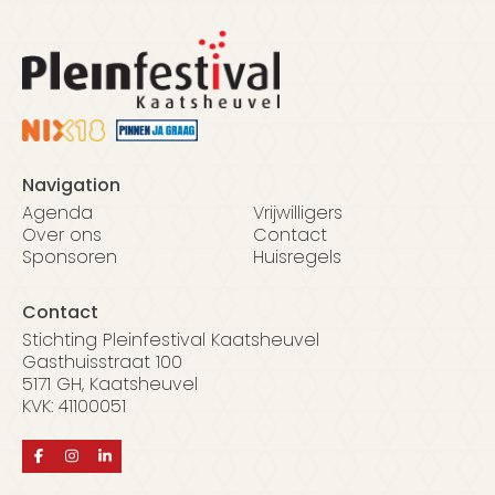
Navigation
Agenda
Vrijwilligers
Over ons
Contact
Sponsoren
Huisregels
Contact
Stichting Pleinfestival Kaatsheuvel
Gasthuisstraat 100
5171 GH, Kaatsheuvel
KVK: 41100051